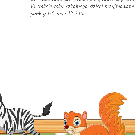
W trakcie roku szkolnego dzieci przyjmowane
punkty 1-4 oraz 12 i 14.