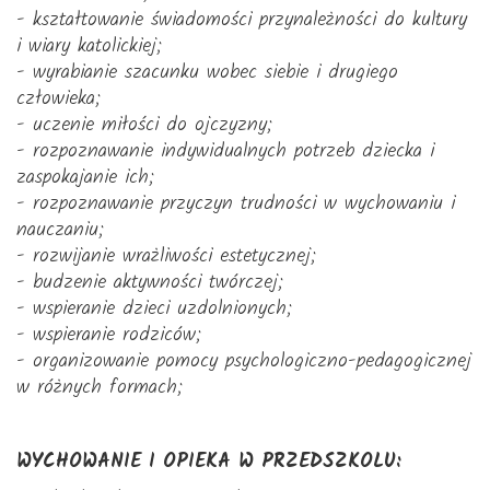
- kształtowanie świadomości przynależności do kultury
i wiary katolickiej;
- wyrabianie szacunku wobec siebie i drugiego
człowieka;
- uczenie miłości do ojczyzny;
- rozpoznawanie indywidualnych potrzeb dziecka i
zaspokajanie ich;
- rozpoznawanie przyczyn trudności w wychowaniu i
nauczaniu;
- rozwijanie wrażliwości estetycznej;
- budzenie aktywności twórczej;
- wspieranie dzieci uzdolnionych;
- wspieranie rodziców;
- organizowanie pomocy psychologiczno-pedagogicznej
w różnych formach;
WYCHOWANIE I OPIEKA W PRZEDSZKOLU: