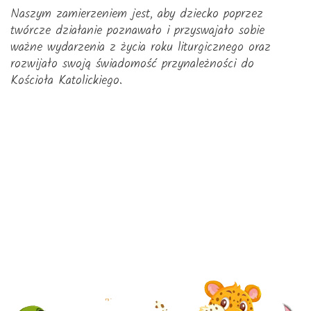
Naszym zamierzeniem jest, aby dziecko poprzez
twórcze działanie poznawało i przyswajało sobie
ważne wydarzenia z życia roku liturgicznego oraz
rozwijało swoją świadomość przynależności do
Kościoła Katolickiego.
© 2026 przedszkolfrm-mszanadolna.pl