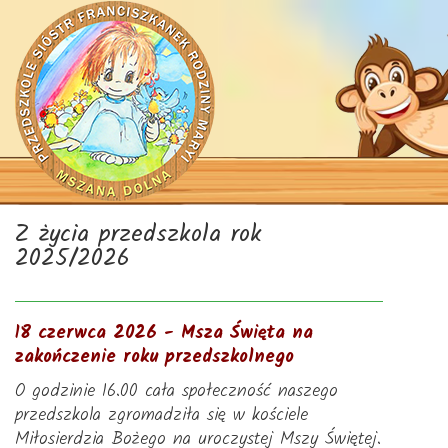
Z życia przedszkola rok
2025/2026
18 czerwca 2026 - Msza Święta na
zakończenie roku przedszkolnego
O godzinie 16.00 cała społeczność naszego
przedszkola zgromadziła się w kościele
Miłosierdzia Bożego na uroczystej Mszy Świętej.