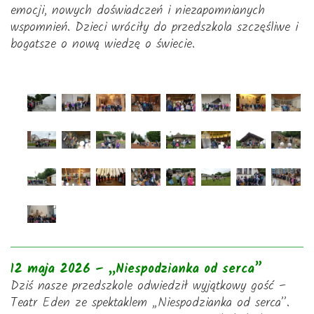
emocji, nowych doświadczeń i niezapomnianych
wspomnień. Dzieci wróciły do przedszkola szczęśliwe i
bogatsze o nową wiedzę o świecie.
12 maja 2026 – „Niespodzianka od serca”
Dziś nasze przedszkole odwiedził wyjątkowy gość –
Teatr Eden ze spektaklem „Niespodzianka od serca”.