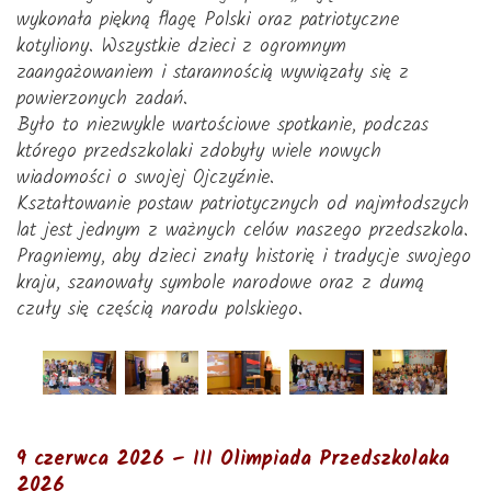
wykonała piękną flagę Polski oraz patriotyczne
kotyliony. Wszystkie dzieci z ogromnym
zaangażowaniem i starannością wywiązały się z
powierzonych zadań.
Było to niezwykle wartościowe spotkanie, podczas
którego przedszkolaki zdobyły wiele nowych
wiadomości o swojej Ojczyźnie.
Kształtowanie postaw patriotycznych od najmłodszych
lat jest jednym z ważnych celów naszego przedszkola.
Pragniemy, aby dzieci znały historię i tradycje swojego
kraju, szanowały symbole narodowe oraz z dumą
czuły się częścią narodu polskiego.
9 czerwca 2026 – III Olimpiada Przedszkolaka
2026