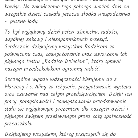
bawiąc. Na zakończenie tego pełnego wrażeń dnia na
wszystkie dzieci czekała jeszcze słodka niespodzianka
– pyszne lody.
To był wyjątkowy dzień pełen uśmiechu, radości,
wspólnej zabawy i niezapomnianych przeżyć.
Serdecznie dziękujemy wszystkim Rodzicom za
poświęcony czas, zaangażowanie oraz stworzenie tak
pięknego teatru „Rodzice Dzieciom”, który sprawił
naszym przedszkolakom ogromną radość.
Szczególne wyrazy wdzięczności kierujemy do s.
Marzeny i s. Aliny za reżyserię, przygotowanie występu
oraz czuwanie nad całym przedsięwzięciem. Dzięki Ich
pracy, pomysłowości i zaangażowaniu przedstawienie
stało się wyjątkowym prezentem dla naszych dzieci i
pięknym świętem przeżywanym przez całą społeczność
przedszkola.
Dziękujemy wszystkim, którzy przyczynili się do